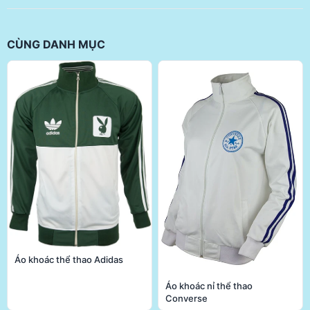
CÙNG DANH MỤC
Áo khoác thể thao Adidas
Áo khoác nỉ thể thao
Converse