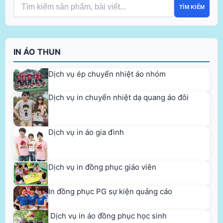
TÌM KIẾM
IN ÁO THUN
Dịch vụ ép chuyển nhiệt áo nhóm
Dịch vụ in chuyển nhiệt dạ quang áo đôi
Dịch vụ in áo gia đình
Dịch vụ in đồng phục giáo viên
In đồng phục PG sự kiện quảng cáo
Dịch vụ in áo đồng phục học sinh