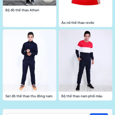
Bộ đồ thể thao Athen
Áo nữ thể thao revilo
Set đồ thể thao thu đông nam
Bộ thể thao nam phối màu