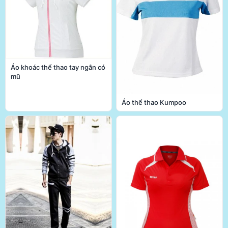
Áo khoác thể thao tay ngắn có
mũ
Áo thể thao Kumpoo