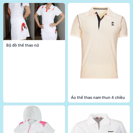
Bộ đồ thể thao nữ
Áo thể thao nam thun 4 chiều