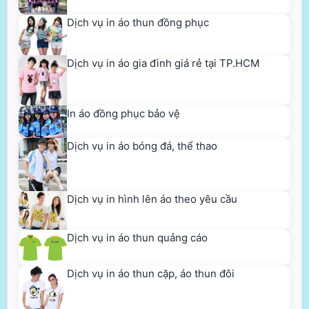
Dịch vụ in áo thun đồng phục
Dịch vụ in áo gia đình giá rẻ tại TP.HCM
In áo đồng phục bảo vệ
Dịch vụ in áo bóng đá, thể thao
Dịch vụ in hình lên áo theo yêu cầu
Dịch vụ in áo thun quảng cáo
Dịch vụ in áo thun cặp, áo thun đôi