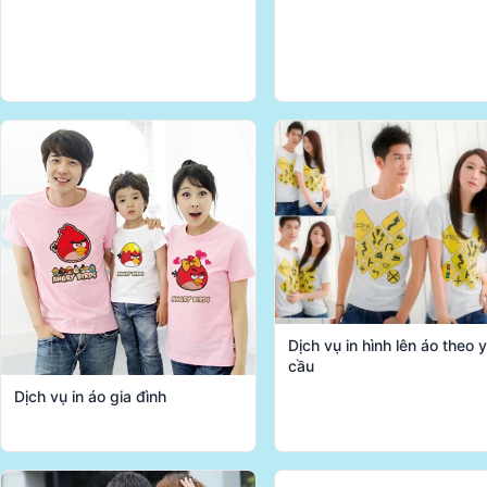
Dịch vụ in hình lên áo theo 
cầu
Dịch vụ in áo gia đình