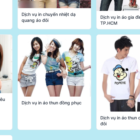
Dịch vụ in chuyển nhiệt dạ
Dịch vụ in áo gia đì
quang áo đôi
TP.HCM
yêu
Dịch vụ in áo thun đồng phục
Dịch vụ in áo thun 
đôi