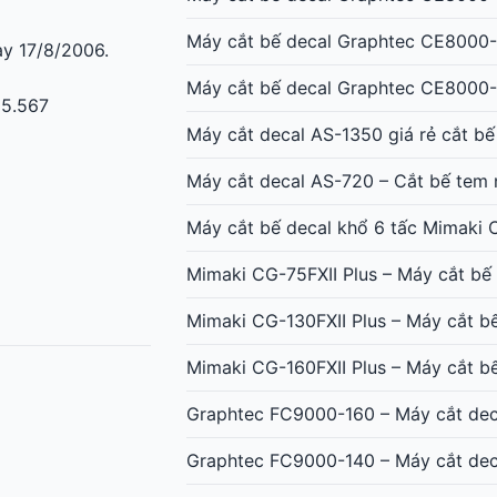
Máy cắt bế decal Graphtec CE8000
y 17/8/2006.
Máy cắt bế decal Graphtec CE8000-
65.567
Máy cắt decal AS-1350 giá rẻ cắt b
Máy cắt decal AS-720 – Cắt bế tem 
Máy cắt bế decal khổ 6 tấc Mimaki
Mimaki CG-75FXII Plus – Máy cắt bế
Mimaki CG-130FXII Plus – Máy cắt bế
Mimaki CG-160FXII Plus – Máy cắt b
Graphtec FC9000-160 – Máy cắt dec
Graphtec FC9000-140 – Máy cắt deca