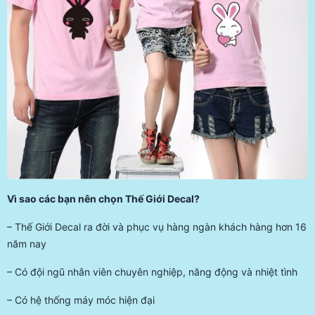
Vì sao các bạn nên chọn Thế Giới Decal?
– Thế Giới Decal ra đời và phục vụ hàng ngàn khách hàng hơn 16
năm nay
– Có đội ngũ nhân viên chuyên nghiệp, năng động và nhiệt tình
– Có hệ thống máy móc hiện đại