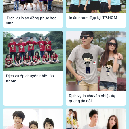
In áo nhóm đẹp tại TP.HCM
Dịch vụ in áo đồng phục học
sinh
Dịch vụ ép chuyển nhiệt áo
nhóm
Dịch vụ in chuyển nhiệt dạ
quang áo đôi