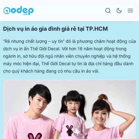
Dịch vụ in áo gia đình giá rẻ tại TP.HCM
“Rẻ nhưng chất lượng – uy tín” đó là phương châm hoạt động của
dịch vụ in ấn Thế Giới Decal. Với hơn 16 năm hoạt động trong
ngành in, sở hữu đội ngũ nhân viên chuyên nghiệp và hệ thống
máy móc hiện đại, Thế Giới Decal tự tin là địa chỉ hàng đầu dành
cho quý khách hàng đang có nhu cầu in áo vải.