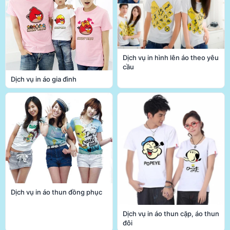
Dịch vụ in hình lên áo theo yêu
cầu
Dịch vụ in áo gia đình
Dịch vụ in áo thun đồng phục
Dịch vụ in áo thun cặp, áo thun
đôi