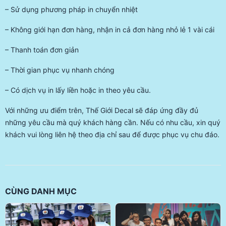
– Sử dụng phương pháp in chuyển nhiệt
– Không giới hạn đơn hàng, nhận in cả đơn hàng nhỏ lẻ 1 vài cái
– Thanh toán đơn giản
– Thời gian phục vụ nhanh chóng
– Có dịch vụ in lấy liền hoặc in theo yêu cầu.
Với những ưu điểm trên, Thế Giới Decal sẽ đáp ứng đầy đủ
những yêu cầu mà quý khách hàng cần. Nếu có nhu cầu, xin quý
khách vui lòng liên hệ theo địa chỉ sau để được phục vụ chu đáo.
CÙNG DANH MỤC