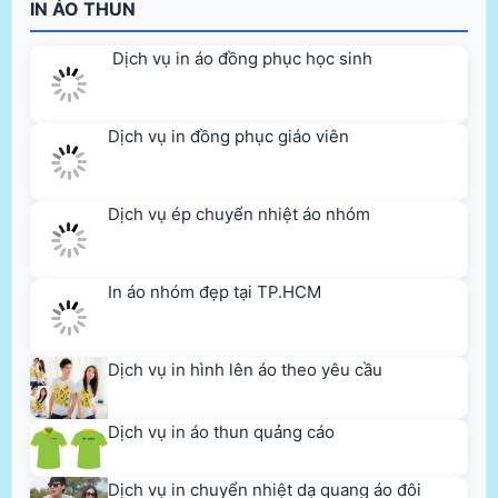
IN ÁO THUN
Dịch vụ in áo đồng phục học sinh
Dịch vụ in đồng phục giáo viên
Dịch vụ ép chuyển nhiệt áo nhóm
In áo nhóm đẹp tại TP.HCM
Dịch vụ in hình lên áo theo yêu cầu
Dịch vụ in áo thun quảng cáo
Dịch vụ in chuyển nhiệt dạ quang áo đôi
In đồng phục họp Fan