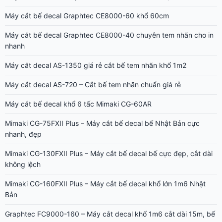
Máy cắt bế decal Graphtec CE8000-60 khổ 60cm
Máy cắt bế decal Graphtec CE8000-40 chuyên tem nhãn cho in
nhanh
Máy cắt decal AS-1350 giá rẻ cắt bế tem nhãn khổ 1m2
Máy cắt decal AS-720 – Cắt bế tem nhãn chuẩn giá rẻ
Máy cắt bế decal khổ 6 tấc Mimaki CG-60AR
Mimaki CG-75FXII Plus – Máy cắt bế decal bế Nhật Bản cực
nhanh, đẹp
Mimaki CG-130FXII Plus – Máy cắt bế decal bế cực đẹp, cắt dài
không lệch
Mimaki CG-160FXII Plus – Máy cắt bế decal khổ lớn 1m6 Nhật
Bản
Graphtec FC9000-160 – Máy cắt decal khổ 1m6 cắt dài 15m, bế