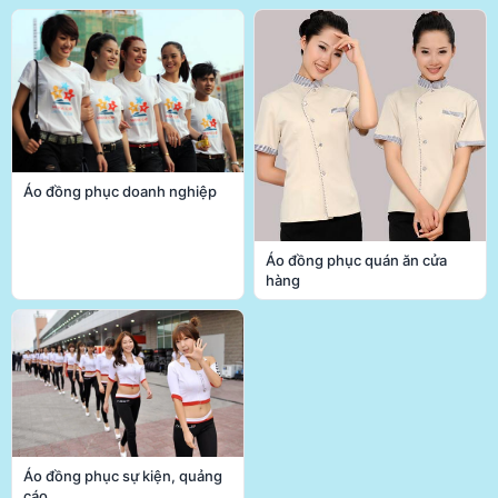
Áo đồng phục doanh nghiệp
Áo đồng phục quán ăn cửa
hàng
Áo đồng phục sự kiện, quảng
cáo