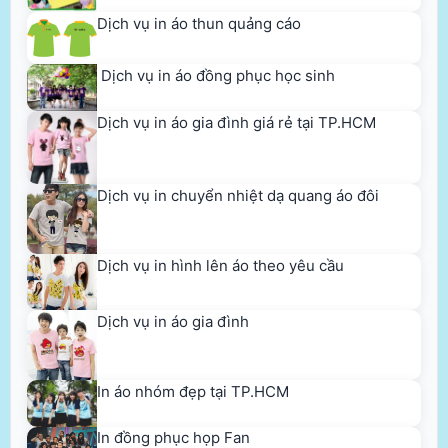
Dịch vụ in áo thun quảng cáo
Dịch vụ in áo đồng phục học sinh
Dịch vụ in áo gia đình giá rẻ tại TP.HCM
Dịch vụ in chuyển nhiệt dạ quang áo đôi
Dịch vụ in hình lên áo theo yêu cầu
Dịch vụ in áo gia đình
In áo nhóm đẹp tại TP.HCM
In đồng phục họp Fan