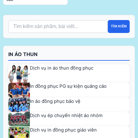
TÌM KIẾM
IN ÁO THUN
Dịch vụ in áo thun đồng phục
In đồng phục PG sự kiện quảng cáo
In áo đồng phục bảo vệ
Dịch vụ ép chuyển nhiệt áo nhóm
Dịch vụ in đồng phục giáo viên