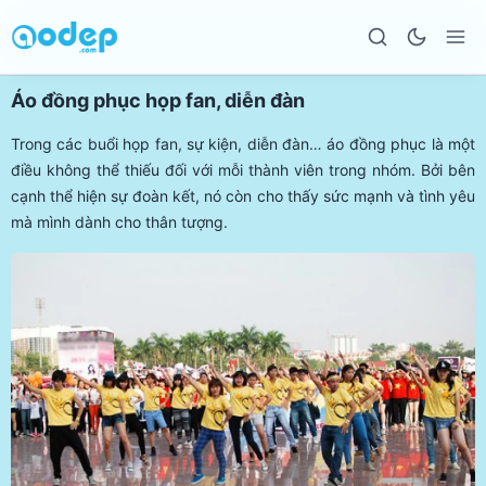
Áo đồng phục họp fan, diễn đàn
Trong các buổi họp fan, sự kiện, diễn đàn… áo đồng phục là một
điều không thể thiếu đối với mỗi thành viên trong nhóm. Bởi bên
cạnh thể hiện sự đoàn kết, nó còn cho thấy sức mạnh và tình yêu
mà mình dành cho thân tượng.