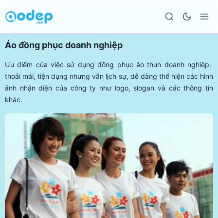
Áo đồng phục doanh nghiệp
Ưu điểm của việc sử dụng đồng phục áo thun doanh nghiệp:
thoải mái, tiện dụng nhưng vẫn lịch sự, dễ dàng thể hiện các hình
ảnh nhận diện của công ty như logo, slogan và các thông tin
khác.