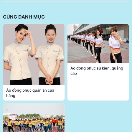
CÙNG DANH MỤC
Áo đồng phục sự kiện, quảng
cáo
Áo đồng phục quán ăn cửa
hàng